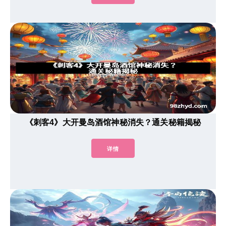
《刺客4》大开曼岛酒馆神秘消失？通关秘籍揭秘
详情