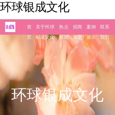
环球银成文化
首
关于环球
热点
招商
案例
联系
页
银成文化
新闻
加盟
展示
我们
环球银成文化