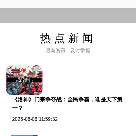
热点新闻
— 最新资讯，及时掌握 —
《洛神》门宗争夺战：全民争霸，谁是天下第
一？
2026-08-06 11:59:32